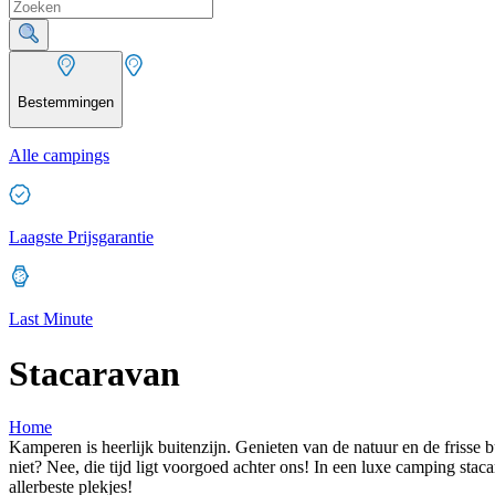
Bestemmingen
Alle campings
Laagste Prijsgarantie
Last Minute
Stacaravan
Home
Kamperen is heerlijk buitenzijn. Genieten van de natuur en de frisse 
niet? Nee, die tijd ligt voorgoed achter ons! In een luxe camping st
allerbeste plekjes!