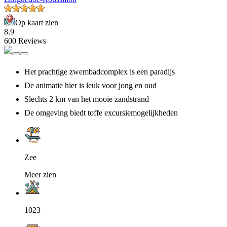
Op kaart zien
8.9
600 Reviews
Het prachtige zwembadcomplex is een paradijs
De animatie hier is leuk voor jong en oud
Slechts 2 km van het mooie zandstrand
De omgeving biedt toffe excursiemogelijkheden
Zee
Meer zien
1023