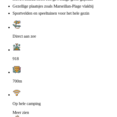
Gezellige plaatsjes zoals Marseillan-Plage vlakbij
Sportvelden en speeltuinen voor het hele gezin
Direct aan zee
918
700m
Op hele camping
Meer zien