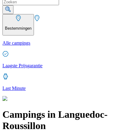
Bestemmingen
Alle campings
Laagste Prijsgarantie
Last Minute
Campings in Languedoc-
Roussillon