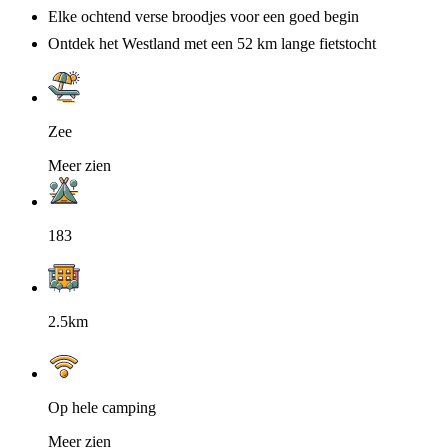
Elke ochtend verse broodjes voor een goed begin
Ontdek het Westland met een 52 km lange fietstocht
Zee
Meer zien
183
2.5km
Op hele camping
Meer zien