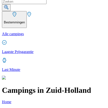
Bestemmingen
Alle campings
Laagste Prijsgarantie
Last Minute
Campings in Zuid-Holland
Home