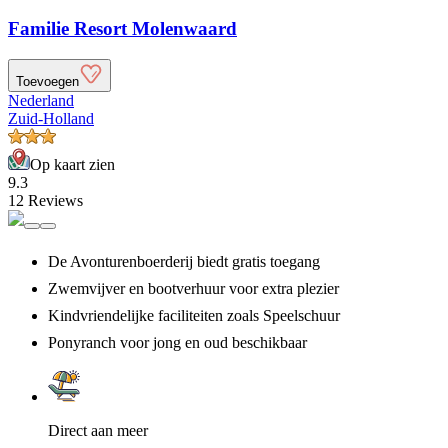
Familie Resort Molenwaard
Toevoegen
Nederland
Zuid-Holland
Op kaart zien
9.3
12 Reviews
De Avonturenboerderij biedt gratis toegang
Zwemvijver en bootverhuur voor extra plezier
Kindvriendelijke faciliteiten zoals Speelschuur
Ponyranch voor jong en oud beschikbaar
Direct aan meer