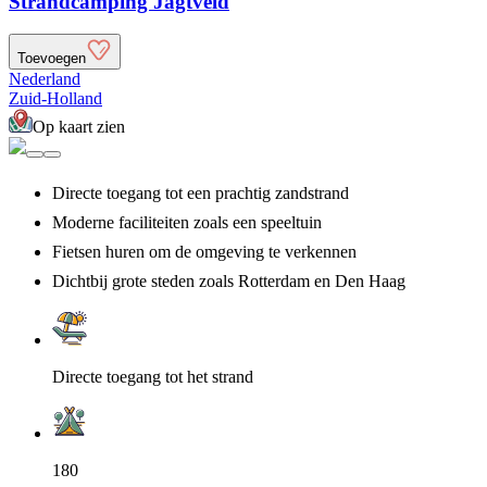
Strandcamping Jagtveld
Toevoegen
Nederland
Zuid-Holland
Op kaart zien
Directe toegang tot een prachtig zandstrand
Moderne faciliteiten zoals een speeltuin
Fietsen huren om de omgeving te verkennen
Dichtbij grote steden zoals Rotterdam en Den Haag
Directe toegang tot het strand
180