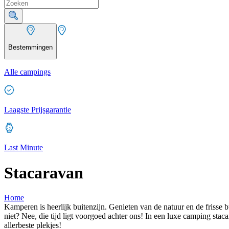
Bestemmingen
Alle campings
Laagste Prijsgarantie
Last Minute
Stacaravan
Home
Kamperen is heerlijk buitenzijn. Genieten van de natuur en de frisse 
niet? Nee, die tijd ligt voorgoed achter ons! In een luxe camping st
allerbeste plekjes!