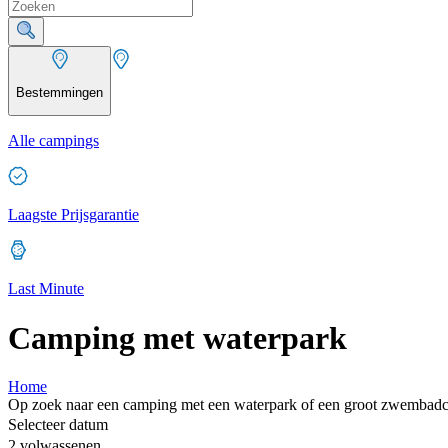
Bestemmingen
Alle campings
Laagste Prijsgarantie
Last Minute
Camping met waterpark
Home
Op zoek naar een camping met een waterpark of een groot zwembadc
Selecteer datum
2 volwassenen