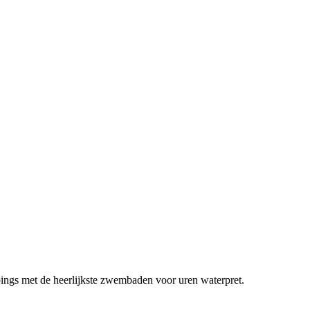
gs met de heerlijkste zwembaden voor uren waterpret.