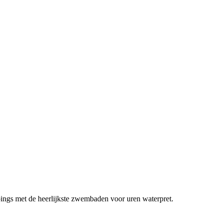
gs met de heerlijkste zwembaden voor uren waterpret.