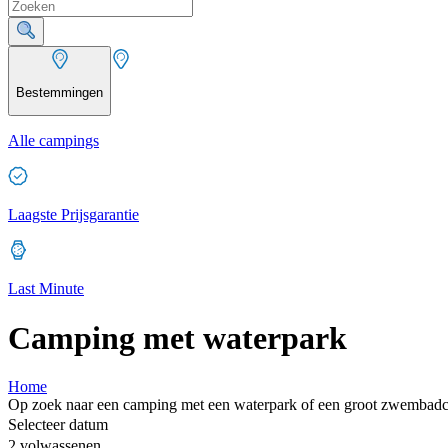
Bestemmingen
Alle campings
Laagste Prijsgarantie
Last Minute
Camping met waterpark
Home
Op zoek naar een camping met een waterpark of een groot zwembadc
Selecteer datum
2 volwassenen