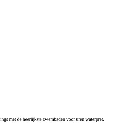
gs met de heerlijkste zwembaden voor uren waterpret.