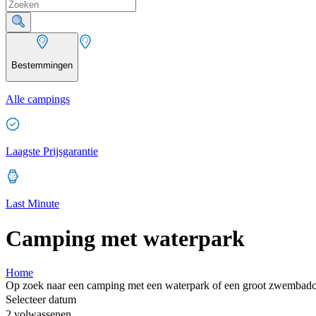
Bestemmingen
Alle campings
Laagste Prijsgarantie
Last Minute
Camping met waterpark
Home
Op zoek naar een camping met een waterpark of een groot zwembadc
Selecteer datum
2 volwassenen