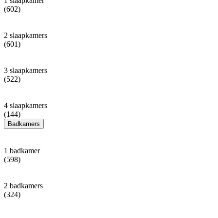
1 slaapkamer
(602)
2 slaapkamers
(601)
3 slaapkamers
(522)
4 slaapkamers
(144)
Badkamers
1 badkamer
(598)
2 badkamers
(324)