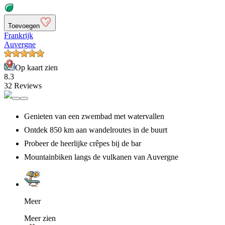
Toevoegen
Frankrijk
Auvergne
Op kaart zien
8.3
32 Reviews
Genieten van een zwembad met watervallen
Ontdek 850 km aan wandelroutes in de buurt
Probeer de heerlijke crêpes bij de bar
Mountainbiken langs de vulkanen van Auvergne
Meer
Meer zien