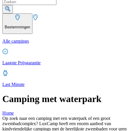
Bestemmingen
Alle campings
Laagste Prijsgarantie
Last Minute
Camping met waterpark
Home
Op zoek naar een camping met een waterpark of een groot
zwembadcomplex? LuxCamp heeft een enorm aanbod van
kindvriendelijke campings met de heerlijkste zwembaden voor uren