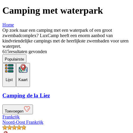
Camping met waterpark
Home
Op zoek naar een camping met een waterpark of een groot
zwembadcomplex? LuxCamp heeft een enorm aanbod van
kindvriendelijke campings met de heerlijkste zwembaden voor uren
waterpret.
615
resultaten gevonden
Populairste
Lijst
Kaart
Camping de la Liez
Toevoegen
Frankrijk
Noord-Oost Frankrijk