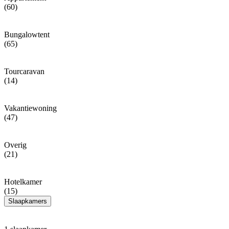
(60)
Bungalowtent
(65)
Tourcaravan
(14)
Vakantiewoning
(47)
Overig
(21)
Hotelkamer
(15)
Slaapkamers