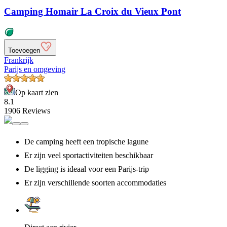
Camping Homair La Croix du Vieux Pont
Toevoegen
Frankrijk
Parijs en omgeving
Op kaart zien
8.1
1906 Reviews
De camping heeft een tropische lagune
Er zijn veel sportactiviteiten beschikbaar
De ligging is ideaal voor een Parijs-trip
Er zijn verschillende soorten accommodaties