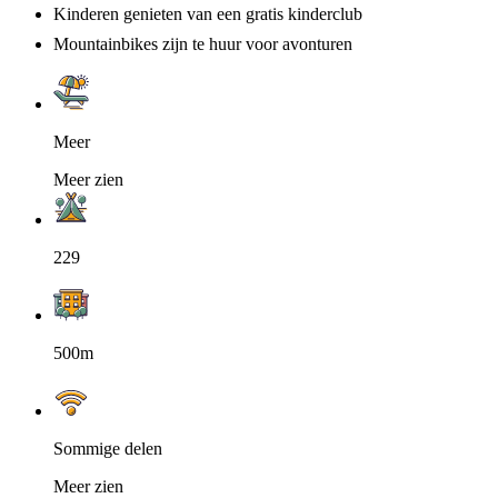
Kinderen genieten van een gratis kinderclub
Mountainbikes zijn te huur voor avonturen
Meer
Meer zien
229
500m
Sommige delen
Meer zien