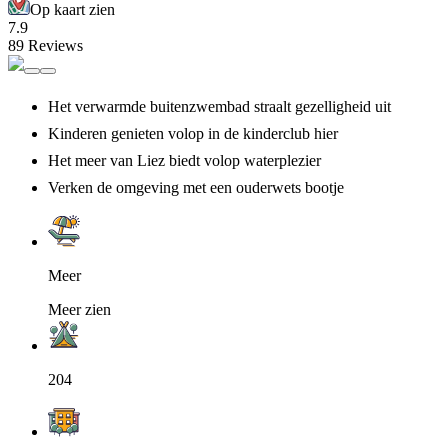
Op kaart zien
7.9
89 Reviews
Het verwarmde buitenzwembad straalt gezelligheid uit
Kinderen genieten volop in de kinderclub hier
Het meer van Liez biedt volop waterplezier
Verken de omgeving met een ouderwets bootje
Meer
Meer zien
204