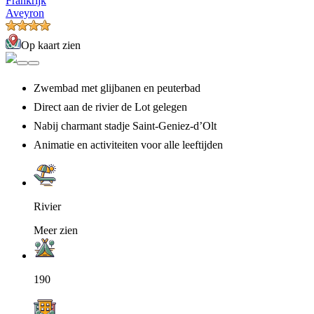
Frankrijk
Aveyron
Op kaart zien
Zwembad met glijbanen en peuterbad
Direct aan de rivier de Lot gelegen
Nabij charmant stadje Saint-Geniez-d’Olt
Animatie en activiteiten voor alle leeftijden
Rivier
Meer zien
190