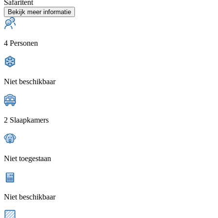
Safaritent
Bekijk meer informatie
4 Personen
Niet beschikbaar
2 Slaapkamers
Niet toegestaan
Niet beschikbaar