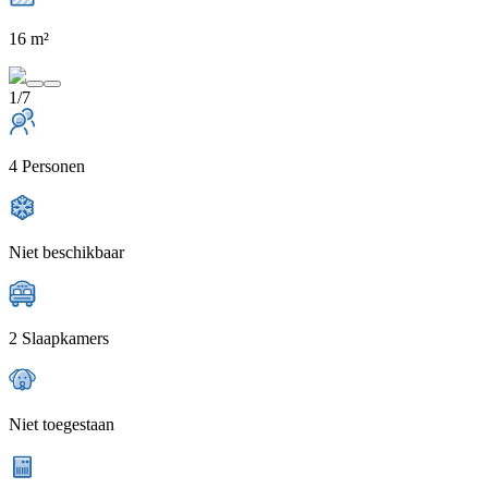
16 m²
1/7
4 Personen
Niet beschikbaar
2 Slaapkamers
Niet toegestaan