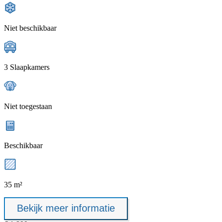
Niet beschikbaar
3 Slaapkamers
Niet toegestaan
Beschikbaar
35 m²
Bekijk meer informatie