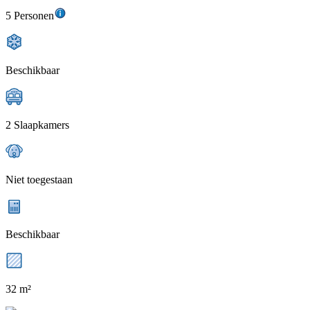
5 Personen
Beschikbaar
2 Slaapkamers
Niet toegestaan
Beschikbaar
32 m²