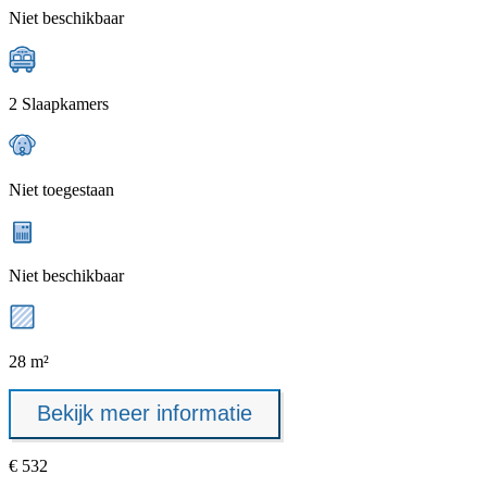
Niet beschikbaar
2 Slaapkamers
Niet toegestaan
Niet beschikbaar
28 m²
Bekijk meer informatie
€ 532