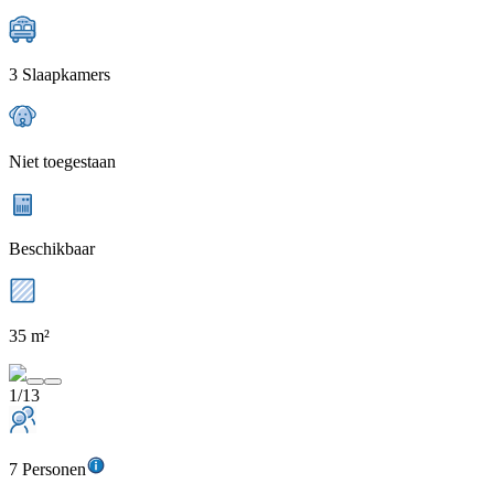
3 Slaapkamers
Niet toegestaan
Beschikbaar
35 m²
1/13
7 Personen