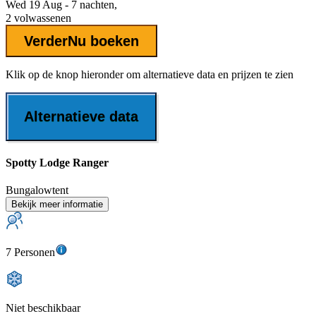
Wed 19 Aug - 7 nachten,
2 volwassenen
Verder
Nu boeken
Klik op de knop hieronder om alternatieve data en prijzen te zien
Alternatieve data
Spotty Lodge Ranger
Bungalowtent
Bekijk meer informatie
7 Personen
Niet beschikbaar