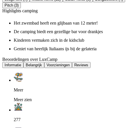
Pitch (3)
Highlights camping
Het zwembad heeft een glijbaan van 12 meter!
De camping biedt een gezellige bar voor drankjes
Kinderen vermaken zich in de kidsclub
Geniet van heerlijk Italiaans ijs bij de gelateria
Beoordelingen over LuxCamp
Informatie
Belangrijk
Voorzieningen
Reviews
Meer
Meer zien
277