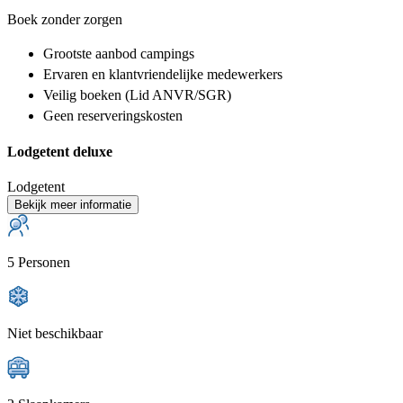
Boek zonder zorgen
Grootste aanbod
campings
Ervaren en klantvriendelijke
medewerkers
Veilig boeken (Lid ANVR/SGR)
Geen reserveringskosten
Lodgetent deluxe
Lodgetent
Bekijk meer informatie
5 Personen
Niet beschikbaar