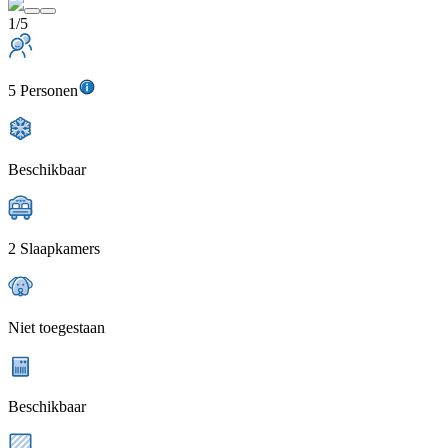
1/5
5 Personen
Beschikbaar
2 Slaapkamers
Niet toegestaan
Beschikbaar