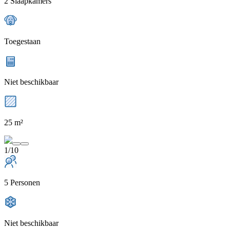
2 Slaapkamers
Toegestaan
Niet beschikbaar
25 m²
1/10
5 Personen
Niet beschikbaar