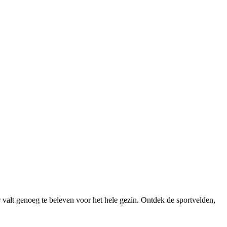
 valt genoeg te beleven voor het hele gezin. Ontdek de sportvelden,