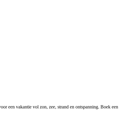
oor een vakantie vol zon, zee, strand en ontspanning. Boek een