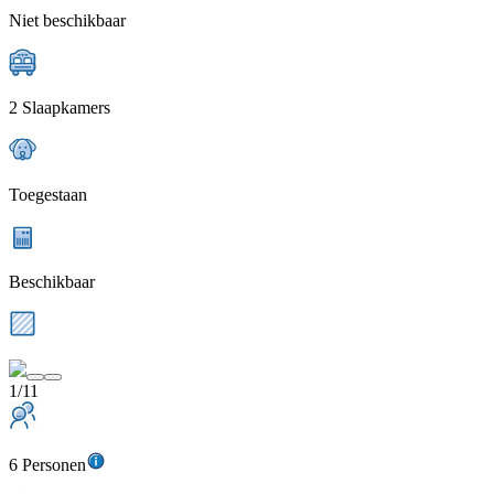
Niet beschikbaar
2 Slaapkamers
Toegestaan
Beschikbaar
1/11
6 Personen