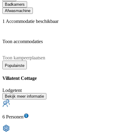
Badkamers
Afwasmachine
1
Accommodatie beschikbaar
Toon accommodaties
Toon kampeerplaatsen
Populairste
Villatent Cottage
Lodgetent
Bekijk meer informatie
6 Personen