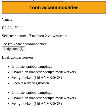
Toon accommodaties
Vanaf:
€ 1.224,50
Selecteer datum - 7 nachten 2 volwassenen
1
beschikbare accommodaties
Lodge tent (1)
Boek zonder zorgen
Grootste aanbod
campings
Ervaren en klantvriendelijke
medewerkers
Veilig boeken (Lid ANVR/SGR)
Geen reserveringskosten
Grootste aanbod
campings
Ervaren en klantvriendelijke
medewerkers
Veilig boeken (Lid ANVR/SGR)