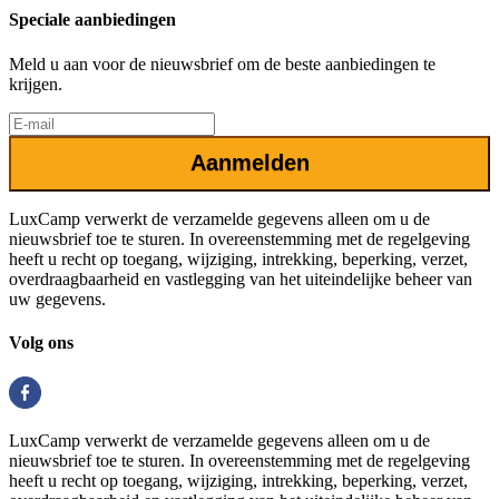
Speciale aanbiedingen
Meld u aan voor de nieuwsbrief om de beste aanbiedingen te
krijgen.
Aanmelden
LuxCamp verwerkt de verzamelde gegevens alleen om u de
nieuwsbrief toe te sturen. In overeenstemming met de regelgeving
heeft u recht op toegang, wijziging, intrekking, beperking, verzet,
overdraagbaarheid en vastlegging van het uiteindelijke beheer van
uw gegevens.
Volg ons
LuxCamp verwerkt de verzamelde gegevens alleen om u de
nieuwsbrief toe te sturen. In overeenstemming met de regelgeving
heeft u recht op toegang, wijziging, intrekking, beperking, verzet,