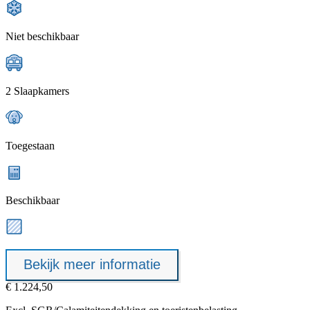
Niet beschikbaar
2 Slaapkamers
Toegestaan
Beschikbaar
Bekijk meer informatie
€ 1.224,50