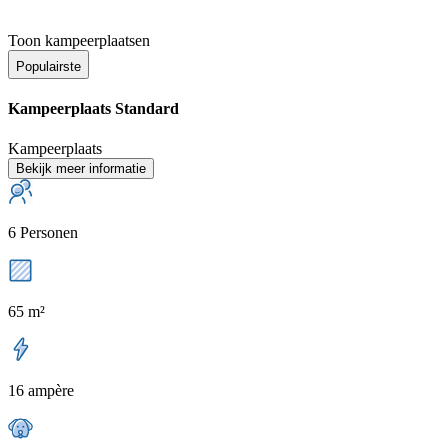
Toon kampeerplaatsen
Populairste
Kampeerplaats Standard
Kampeerplaats
Bekijk meer informatie
6 Personen
65 m²
16 ampère