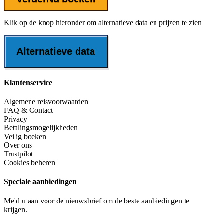
Klik op de knop hieronder om alternatieve data en prijzen te zien
Alternatieve data
Klantenservice
Algemene reisvoorwaarden
FAQ & Contact
Privacy
Betalingsmogelijkheden
Veilig boeken
Over ons
Trustpilot
Cookies beheren
Speciale aanbiedingen
Meld u aan voor de nieuwsbrief om de beste aanbiedingen te
krijgen.