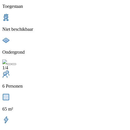
Toegestaan
Niet beschikbaar
Ondergrond
1/4
6 Personen
65 m²