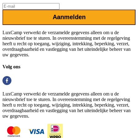
Aanmelden
LuxCamp verwerkt de verzamelde gegevens alleen om u de
nieuwsbrief toe te sturen. In overeenstemming met de regelgeving
heeft u recht op toegang, wijziging, intrekking, beperking, verzet,
overdraagbaarheid en vastlegging van het uiteindelijke beheer van
uw gegevens.
Volg ons
LuxCamp verwerkt de verzamelde gegevens alleen om u de
nieuwsbrief toe te sturen. In overeenstemming met de regelgeving
heeft u recht op toegang, wijziging, intrekking, beperking, verzet,
overdraagbaarheid en vastlegging van het uiteindelijke beheer van
uw gegevens.