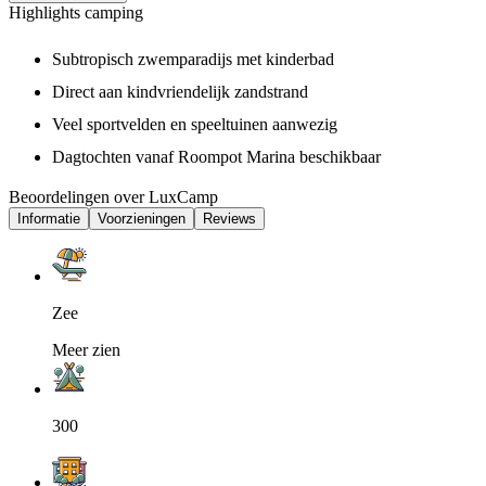
Highlights camping
Subtropisch zwemparadijs met kinderbad
Direct aan kindvriendelijk zandstrand
Veel sportvelden en speeltuinen aanwezig
Dagtochten vanaf Roompot Marina beschikbaar
Beoordelingen over LuxCamp
Informatie
Voorzieningen
Reviews
Zee
Meer zien
300