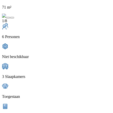
71 m²
1/8
6 Personen
Niet beschikbaar
3 Slaapkamers
Toegestaan