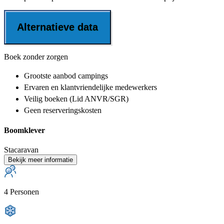
Alternatieve data
Boek zonder zorgen
Grootste aanbod
campings
Ervaren en klantvriendelijke
medewerkers
Veilig boeken (Lid ANVR/SGR)
Geen reserveringskosten
Boomklever
Stacaravan
Bekijk meer informatie
4 Personen