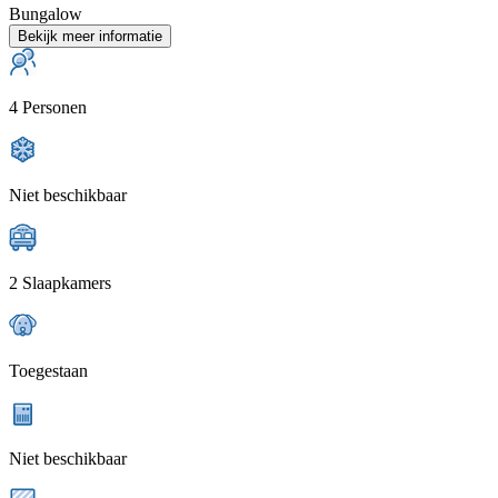
Bungalow
Bekijk meer informatie
4 Personen
Niet beschikbaar
2 Slaapkamers
Toegestaan
Niet beschikbaar