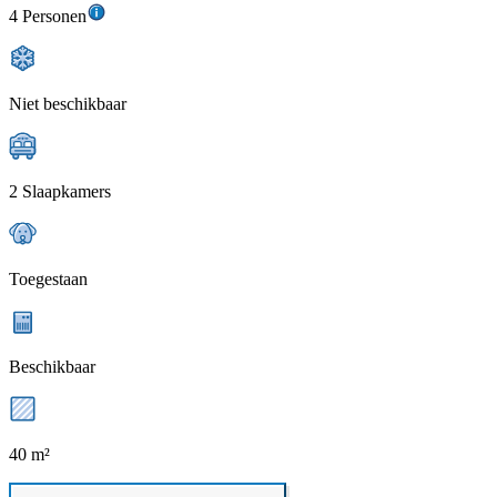
4 Personen
Niet beschikbaar
2 Slaapkamers
Toegestaan
Beschikbaar
40 m²