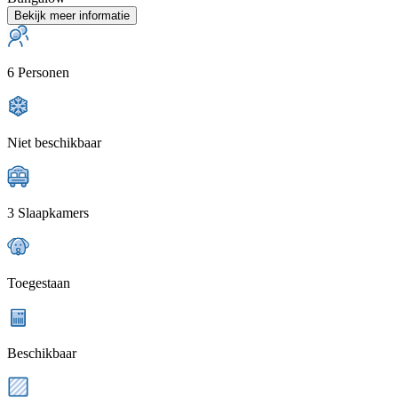
Bekijk meer informatie
6 Personen
Niet beschikbaar
3 Slaapkamers
Toegestaan
Beschikbaar