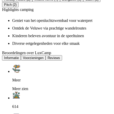
Pitch (2)
Highlights camping
Geniet van het openluchtzwembad voor waterpret
Ontdek de Veluwe via prachtige wandelroutes
Kinderen beleven avontuur in de speeltuinen
Diverse eetgelegenheden voor elke smaak
Beoordelingen over LuxCamp
Informatie
Voorzieningen
Reviews
Meer
Meer zien
614