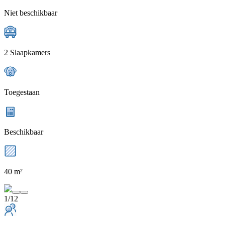
Niet beschikbaar
2 Slaapkamers
Toegestaan
Beschikbaar
40 m²
1/12