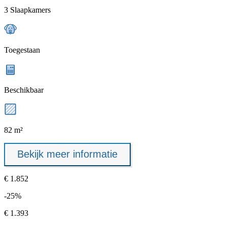
3 Slaapkamers
Toegestaan
Beschikbaar
82 m²
Bekijk meer informatie
€ 1.852
-25%
€ 1.393