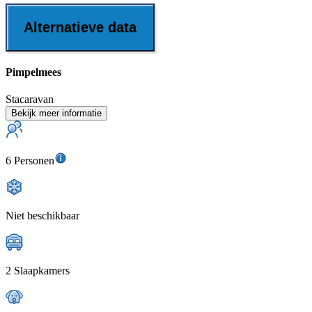
Alternatieve data
Pimpelmees
Stacaravan
Bekijk meer informatie
6 Personen
Niet beschikbaar
2 Slaapkamers