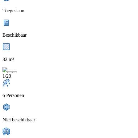
Toegestaan
Beschikbaar
82 m²
1/20
6 Personen
Niet beschikbaar