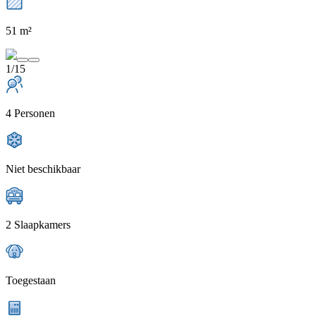
51 m²
1/15
4 Personen
Niet beschikbaar
2 Slaapkamers
Toegestaan