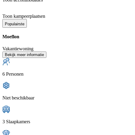
Toon kampeerplaatsen
Populairste
Moeflon
Vakantiewoning
Bekijk meer informatie
6 Personen
Niet beschikbaar
3 Slaapkamers