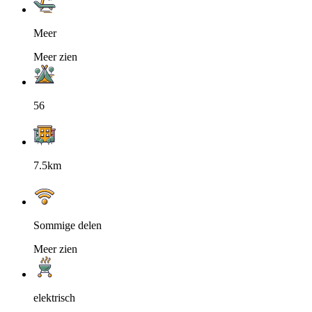
Meer
Meer zien
56
7.5km
Sommige delen
Meer zien
elektrisch