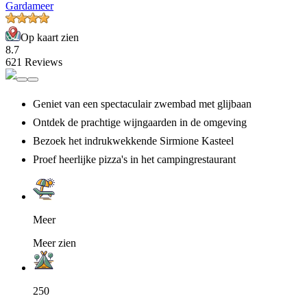
Gardameer
Op kaart zien
8.7
621 Reviews
Geniet van een spectaculair zwembad met glijbaan
Ontdek de prachtige wijngaarden in de omgeving
Bezoek het indrukwekkende Sirmione Kasteel
Proef heerlijke pizza's in het campingrestaurant
Meer
Meer zien
250