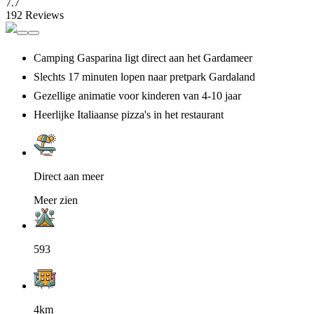
7.7
192 Reviews
Camping Gasparina ligt direct aan het Gardameer
Slechts 17 minuten lopen naar pretpark Gardaland
Gezellige animatie voor kinderen van 4-10 jaar
Heerlijke Italiaanse pizza's in het restaurant
Direct aan meer
Meer zien
593
4km