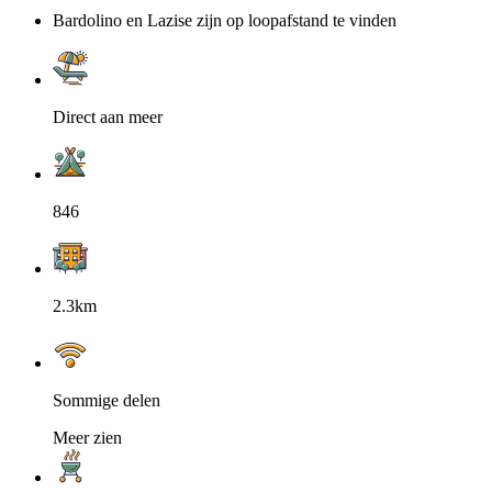
Bardolino en Lazise zijn op loopafstand te vinden
Direct aan meer
846
2.3km
Sommige delen
Meer zien