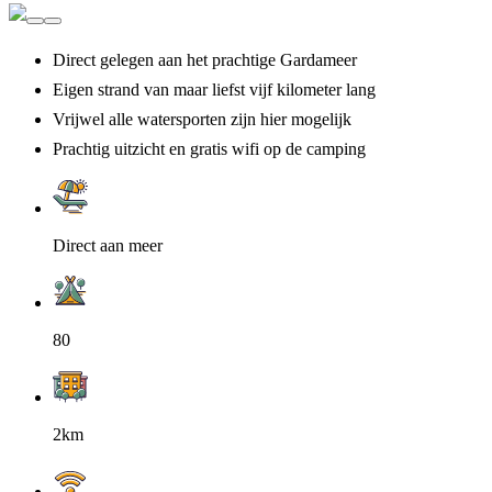
Direct gelegen aan het prachtige Gardameer
Eigen strand van maar liefst vijf kilometer lang
Vrijwel alle watersporten zijn hier mogelijk
Prachtig uitzicht en gratis wifi op de camping
Direct aan meer
80
2km