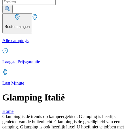
Bestemmingen
Alle campings
Laagste Prijsgarantie
Last Minute
Glamping Italië
Home
Glamping is dé trends op kampeergebied. Glamping is heerlijk
genieten van de buitenlucht. Glamping is de gezelligheid van een
camping. Glamping is ook heerlijk luxe! U hoeft niet te tobben met