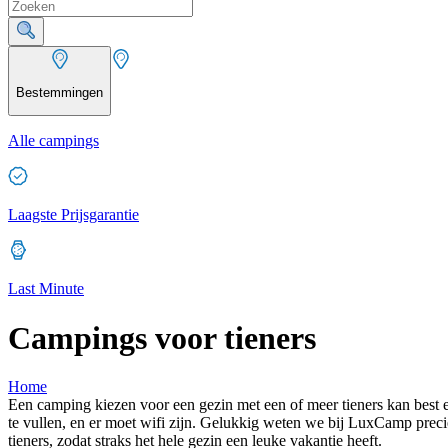
Bestemmingen
Alle campings
Laagste Prijsgarantie
Last Minute
Campings voor tieners
Home
Een camping kiezen voor een gezin met een of meer tieners kan best ee
te vullen, en er moet wifi zijn. Gelukkig weten we bij LuxCamp prec
tieners, zodat straks het hele gezin een leuke vakantie heeft.