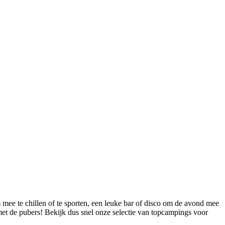
 mee te chillen of te sporten, een leuke bar of disco om de avond mee
et de pubers! Bekijk dus snel onze selectie van topcampings voor