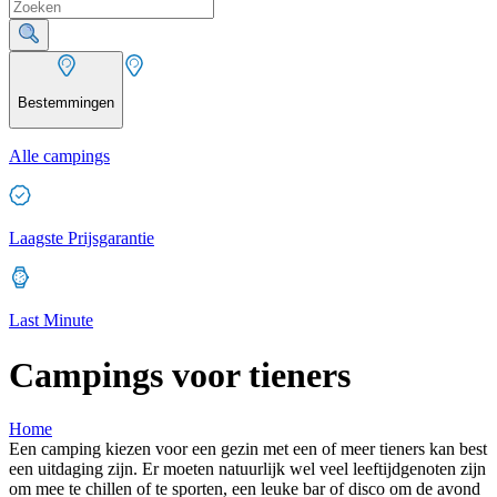
Bestemmingen
Alle campings
Laagste Prijsgarantie
Last Minute
Campings voor tieners
Home
Een camping kiezen voor een gezin met een of meer tieners kan best
een uitdaging zijn. Er moeten natuurlijk wel veel leeftijdgenoten zijn
om mee te chillen of te sporten, een leuke bar of disco om de avond