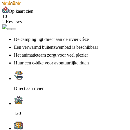
Op kaart zien
10
2 Reviews
De camping ligt direct aan de rivier Cèze
Een verwarmd buitenzwembad is beschikbaar
Het animatieteam zorgt voor veel plezier
Huur een e-bike voor avontuurlijke ritten
Direct aan rivier
120