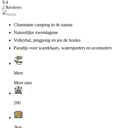
9.4
2 Reviews
Charmante camping in de natuur
Natuurlijke zwemlagune
Volleybal, pingpong en jeu de boules
Paradijs voor wandelaars, watersporters en avonturiers
Meer
Meer zien
200
3km