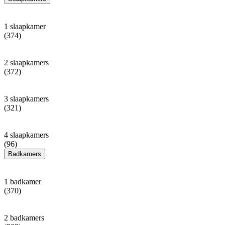
1 slaapkamer
(374)
2 slaapkamers
(372)
3 slaapkamers
(321)
4 slaapkamers
(96)
Badkamers
1 badkamer
(370)
2 badkamers