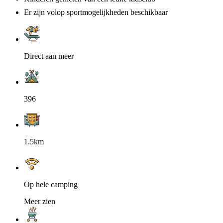
Er zijn volop sportmogelijkheden beschikbaar
Direct aan meer
396
1.5km
Op hele camping
Meer zien