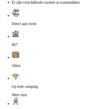
Er zijn verschillende soorten accommodaties
Direct aan rivier
667
16km
Op hele camping
Meer zien