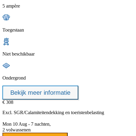
5 ampère
Toegestaan
Niet beschikbaar
Ondergrond
Bekijk meer informatie
€ 308
Excl.
SGR/Calamiteitendekking
en toeristenbelasting
Mon 10 Aug - 7 nachten,
2 volwassenen