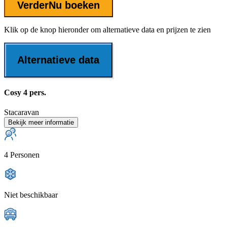
Verder
Nu boeken
Klik op de knop hieronder om alternatieve data en prijzen te zien
Alternatieve data
Cosy 4 pers.
Stacaravan
Bekijk meer informatie
4 Personen
Niet beschikbaar