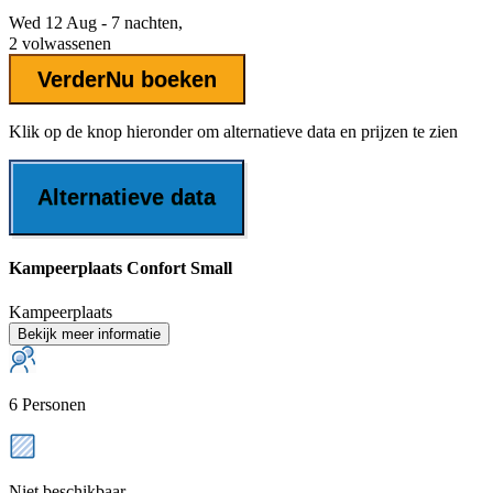
Wed 12 Aug - 7 nachten,
2 volwassenen
Verder
Nu boeken
Klik op de knop hieronder om alternatieve data en prijzen te zien
Alternatieve data
Kampeerplaats Confort Small
Kampeerplaats
Bekijk meer informatie
6 Personen
Niet beschikbaar