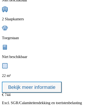
Niet beschikbaar
2 Slaapkamers
Toegestaan
Niet beschikbaar
22 m²
Bekijk meer informatie
€ 744
Excl.
SGR/Calamiteitendekking
en toeristenbelasting