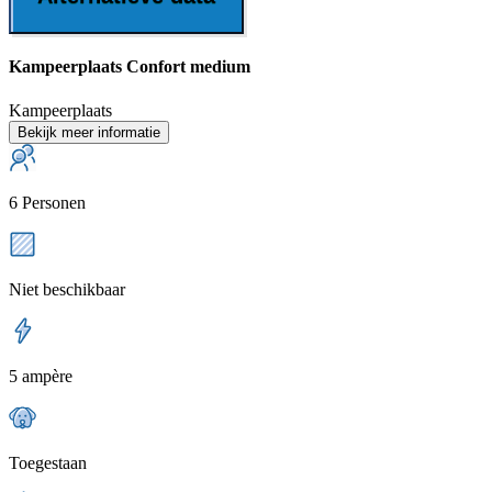
Kampeerplaats Confort medium
Kampeerplaats
Bekijk meer informatie
6 Personen
Niet beschikbaar
5 ampère
Toegestaan