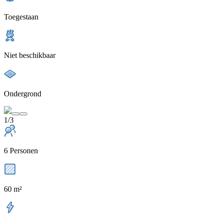
Toegestaan
Niet beschikbaar
Ondergrond
1/3
6 Personen
60 m²