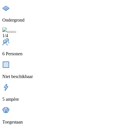
Ondergrond
1/4
6 Personen
Niet beschikbaar
5 ampère
Toegestaan