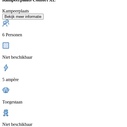
Kampeerplaats
Bekijk meer informatie
6 Personen
Niet beschikbaar
5 ampère
Toegestaan
Niet beschikbaar