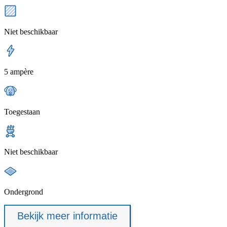
Niet beschikbaar
5 ampère
Toegestaan
Niet beschikbaar
Ondergrond
Bekijk meer informatie