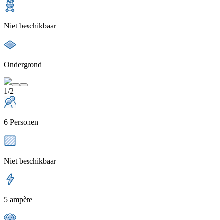
Niet beschikbaar
Ondergrond
1/2
6 Personen
Niet beschikbaar
5 ampère