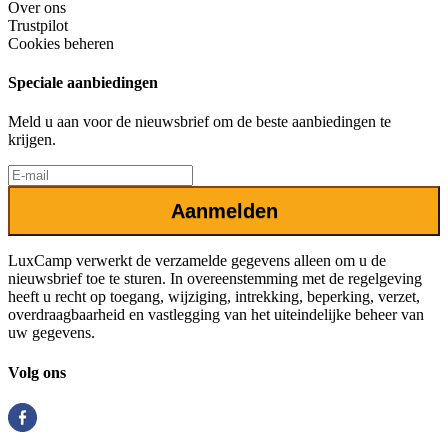
Over ons
Trustpilot
Cookies beheren
Speciale aanbiedingen
Meld u aan voor de nieuwsbrief om de beste aanbiedingen te
krijgen.
Aanmelden
LuxCamp verwerkt de verzamelde gegevens alleen om u de
nieuwsbrief toe te sturen. In overeenstemming met de regelgeving
heeft u recht op toegang, wijziging, intrekking, beperking, verzet,
overdraagbaarheid en vastlegging van het uiteindelijke beheer van
uw gegevens.
Volg ons