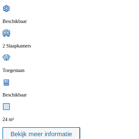
Beschikbaar
2 Slaapkamers
Toegestaan
Beschikbaar
24 m²
Bekijk meer informatie