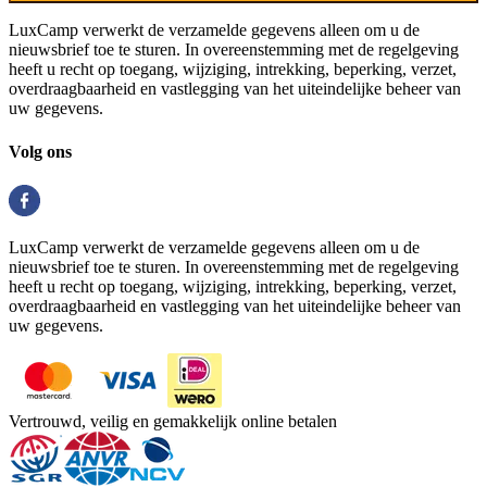
LuxCamp verwerkt de verzamelde gegevens alleen om u de
nieuwsbrief toe te sturen. In overeenstemming met de regelgeving
heeft u recht op toegang, wijziging, intrekking, beperking, verzet,
overdraagbaarheid en vastlegging van het uiteindelijke beheer van
uw gegevens.
Volg ons
LuxCamp verwerkt de verzamelde gegevens alleen om u de
nieuwsbrief toe te sturen. In overeenstemming met de regelgeving
heeft u recht op toegang, wijziging, intrekking, beperking, verzet,
overdraagbaarheid en vastlegging van het uiteindelijke beheer van
uw gegevens.
Vertrouwd, veilig en gemakkelijk online betalen