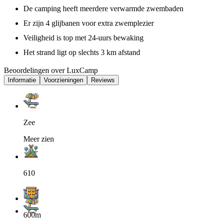
De camping heeft meerdere verwarmde zwembaden
Er zijn 4 glijbanen voor extra zwemplezier
Veiligheid is top met 24-uurs bewaking
Het strand ligt op slechts 3 km afstand
Beoordelingen over LuxCamp
Informatie
Voorzieningen
Reviews
Zee
Meer zien
610
600m