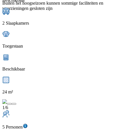
Beschikbaar
Buiten het hoogseizoen kunnen sommige faciliteiten en
voorzieningen gesloten zijn
2 Slaapkamers
Toegestaan
Beschikbaar
24 m²
1/6
5 Personen