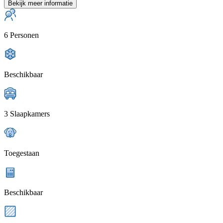
Bekijk meer informatie
6 Personen
Beschikbaar
3 Slaapkamers
Toegestaan
Beschikbaar