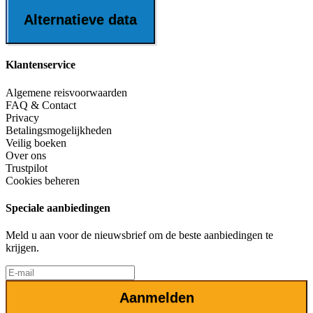
Alternatieve data
Klantenservice
Algemene reisvoorwaarden
FAQ & Contact
Privacy
Betalingsmogelijkheden
Veilig boeken
Over ons
Trustpilot
Cookies beheren
Speciale aanbiedingen
Meld u aan voor de nieuwsbrief om de beste aanbiedingen te
krijgen.
Aanmelden