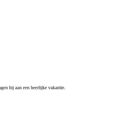
gen bij aan een heerlijke vakantie.