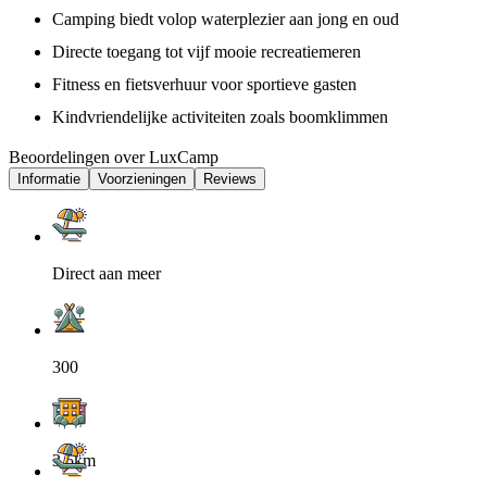
Camping biedt volop waterplezier aan jong en oud
Directe toegang tot vijf mooie recreatiemeren
Fitness en fietsverhuur voor sportieve gasten
Kindvriendelijke activiteiten zoals boomklimmen
Beoordelingen over LuxCamp
Informatie
Voorzieningen
Reviews
Direct aan meer
300
3.5km