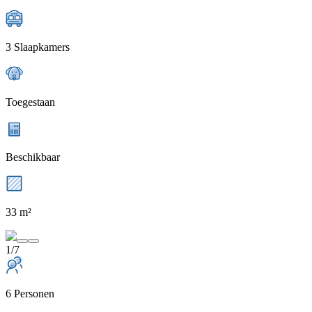
3 Slaapkamers
Toegestaan
Beschikbaar
33 m²
1/7
6 Personen