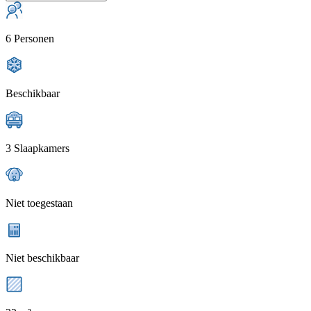
6 Personen
Beschikbaar
3 Slaapkamers
Niet toegestaan
Niet beschikbaar