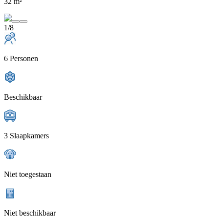
32 m²
1/8
6 Personen
Beschikbaar
3 Slaapkamers
Niet toegestaan
Niet beschikbaar