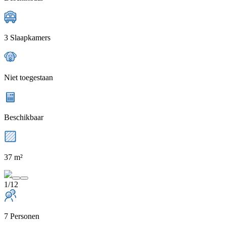
3 Slaapkamers
Niet toegestaan
Beschikbaar
37 m²
1/12
7 Personen