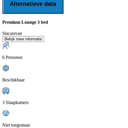
Alternatieve data
Premium Lounge 3 bed
Stacaravan
Bekijk meer informatie
6 Personen
Beschikbaar
3 Slaapkamers
Niet toegestaan