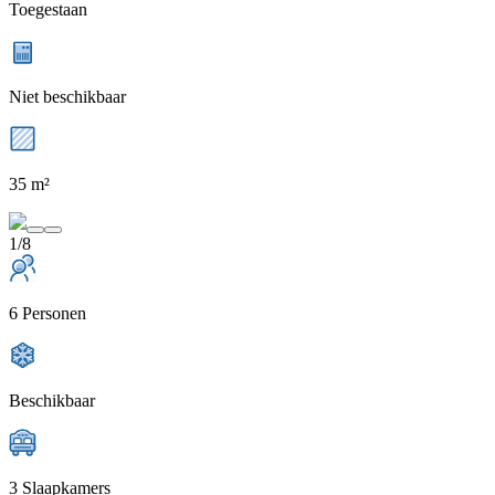
Toegestaan
Niet beschikbaar
35 m²
1/8
6 Personen
Beschikbaar
3 Slaapkamers