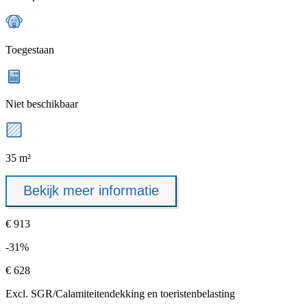
Toegestaan
Niet beschikbaar
35 m²
Bekijk meer informatie
€ 913
-31%
€ 628
Excl.
SGR/Calamiteitendekking
en toeristenbelasting