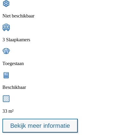
Niet beschikbaar
3 Slaapkamers
Toegestaan
Beschikbaar
33 m²
Bekijk meer informatie