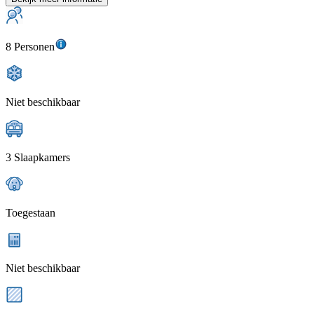
8 Personen
Niet beschikbaar
3 Slaapkamers
Toegestaan
Niet beschikbaar