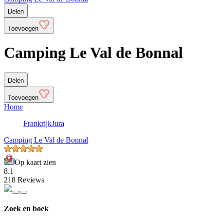
Delen
Toevoegen
Camping Le Val de Bonnal
Delen
Toevoegen
Home
Frankrijk
Jura
Camping Le Val de Bonnal
Op kaart zien
8.1
218 Reviews
Zoek en boek