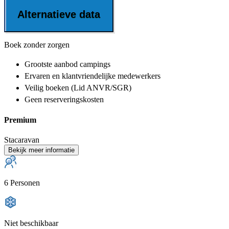
Alternatieve data
Boek zonder zorgen
Grootste aanbod
campings
Ervaren en klantvriendelijke
medewerkers
Veilig boeken (Lid ANVR/SGR)
Geen reserveringskosten
Premium
Stacaravan
Bekijk meer informatie
6 Personen
Niet beschikbaar