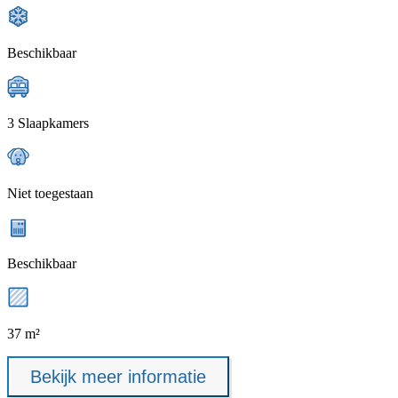
Beschikbaar
3 Slaapkamers
Niet toegestaan
Beschikbaar
37 m²
Bekijk meer informatie