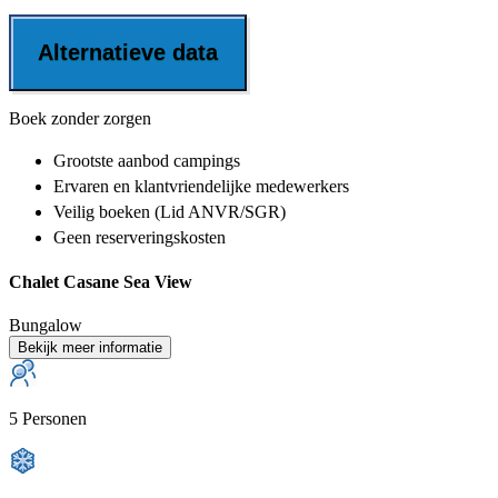
Alternatieve data
Boek zonder zorgen
Grootste aanbod
campings
Ervaren en klantvriendelijke
medewerkers
Veilig boeken (Lid ANVR/SGR)
Geen reserveringskosten
Chalet Casane Sea View
Bungalow
Bekijk meer informatie
5 Personen