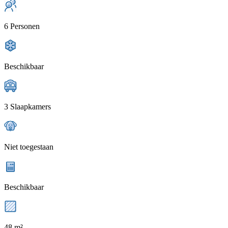
6 Personen
Beschikbaar
3 Slaapkamers
Niet toegestaan
Beschikbaar
48 m²