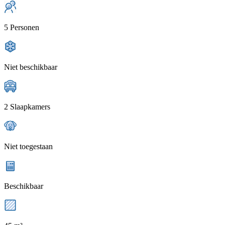
5 Personen
Niet beschikbaar
2 Slaapkamers
Niet toegestaan
Beschikbaar