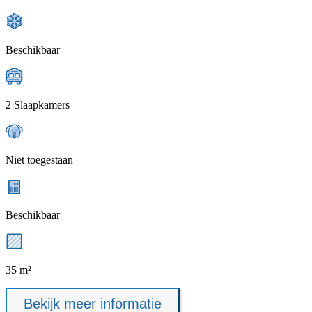
Beschikbaar
2 Slaapkamers
Niet toegestaan
Beschikbaar
35 m²
Bekijk meer informatie