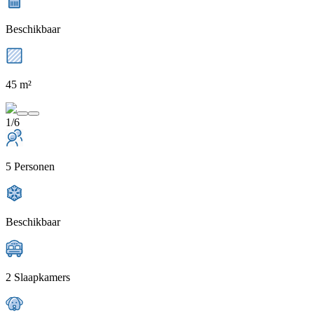
Beschikbaar
45 m²
1/6
5 Personen
Beschikbaar
2 Slaapkamers