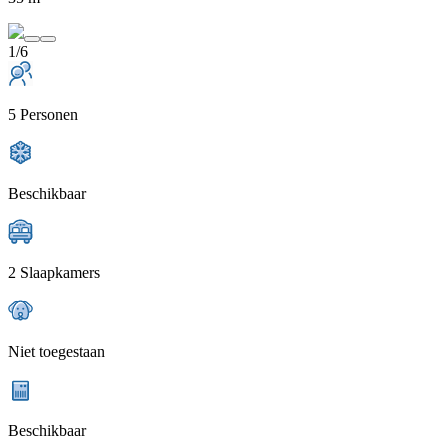
1/6
5 Personen
Beschikbaar
2 Slaapkamers
Niet toegestaan
Beschikbaar