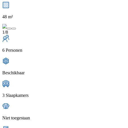
48 m²
1/8
6 Personen
Beschikbaar
3 Slaapkamers
Niet toegestaan