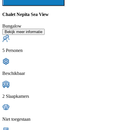
Chalet Nepita Sea View
Bungalow
Bekijk meer informatie
5 Personen
Beschikbaar
2 Slaapkamers
Niet toegestaan