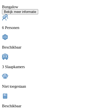
Bungalow
Bekijk meer informatie
6 Personen
Beschikbaar
3 Slaapkamers
Niet toegestaan
Beschikbaar