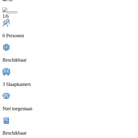
1/6
6 Personen
Beschikbaar
3 Slaapkamers
Niet toegestaan
Beschikbaar