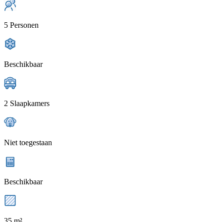
5 Personen
Beschikbaar
2 Slaapkamers
Niet toegestaan
Beschikbaar
35 m²