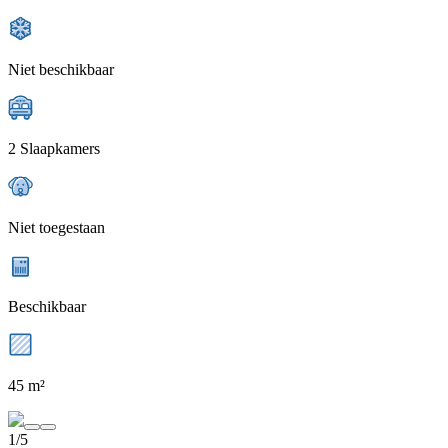
Niet beschikbaar
2 Slaapkamers
Niet toegestaan
Beschikbaar
45 m²
1/5