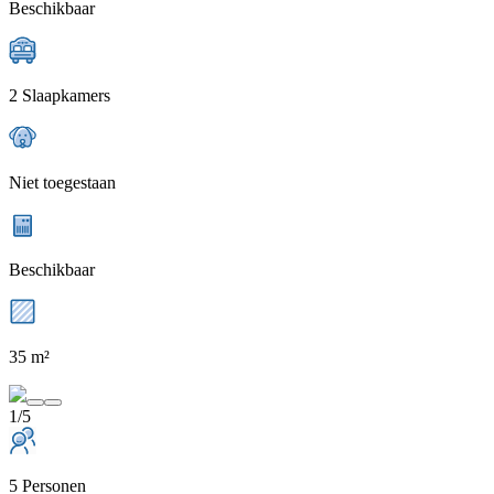
Beschikbaar
2 Slaapkamers
Niet toegestaan
Beschikbaar
35 m²
1/5
5 Personen