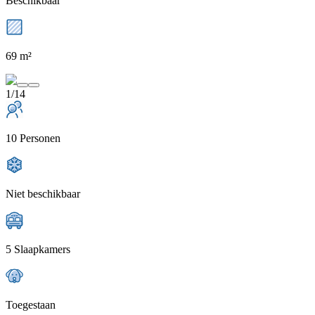
Beschikbaar
69 m²
1/14
10 Personen
Niet beschikbaar
5 Slaapkamers
Toegestaan