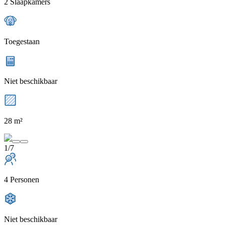
2 Slaapkamers
Toegestaan
Niet beschikbaar
28 m²
1/7
4 Personen
Niet beschikbaar