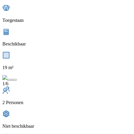
Toegestaan
Beschikbaar
19 m²
1/6
2 Personen
Niet beschikbaar