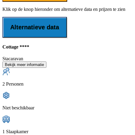
Klik op de knop hieronder om alternatieve data en prijzen te zien
Alternatieve data
Cottage ****
Stacaravan
Bekijk meer informatie
2 Personen
Niet beschikbaar
1 Slaapkamer