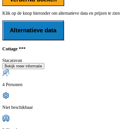
Klik op de knop hieronder om alternatieve data en prijzen te zien
Alternatieve data
Cottage ***
Stacaravan
Bekijk meer informatie
4 Personen
Niet beschikbaar