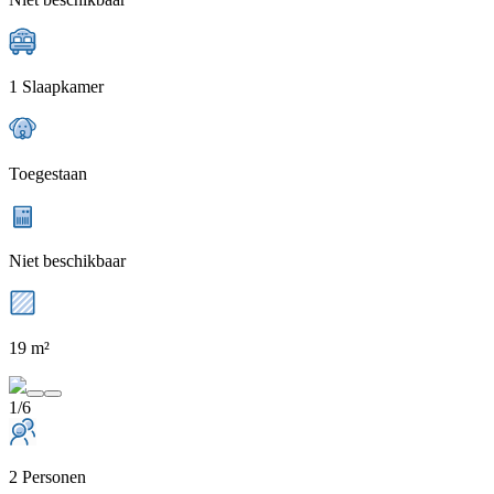
1 Slaapkamer
Toegestaan
Niet beschikbaar
19 m²
1/6
2 Personen