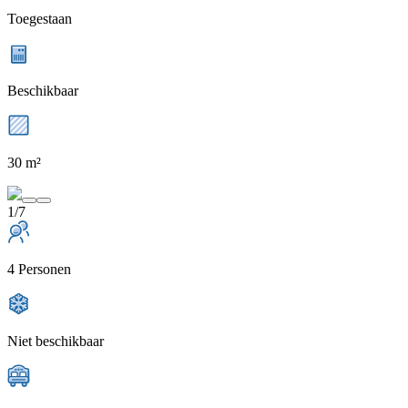
Toegestaan
Beschikbaar
30 m²
1/7
4 Personen
Niet beschikbaar