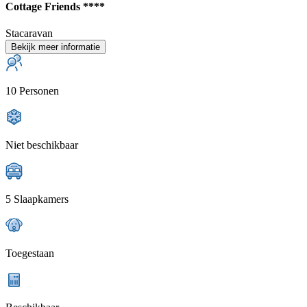
Cottage Friends ****
Stacaravan
Bekijk meer informatie
10 Personen
Niet beschikbaar
5 Slaapkamers
Toegestaan