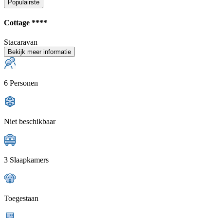
Populairste
Cottage ****
Stacaravan
Bekijk meer informatie
6 Personen
Niet beschikbaar
3 Slaapkamers
Toegestaan