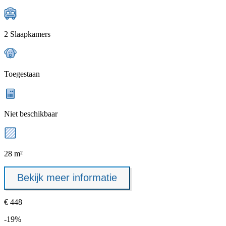
2 Slaapkamers
Toegestaan
Niet beschikbaar
28 m²
Bekijk meer informatie
€ 448
-19%