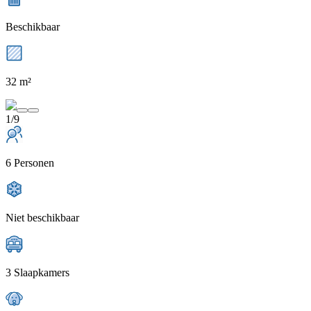
Beschikbaar
32 m²
1/9
6 Personen
Niet beschikbaar
3 Slaapkamers