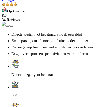
Bretagne
Op kaart zien
8.6
34 Reviews
Directe toegang tot het strand vind ik geweldig
Zwemparadijs met binnen- en buitenbaden is super
De omgeving biedt veel leuke uitstapjes voor iedereen
Er zijn veel sport- en spelactiviteiten voor kinderen
Directe toegang tot het strand
300