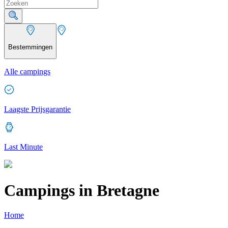
Bestemmingen
Alle campings
Laagste Prijsgarantie
Last Minute
Campings in Bretagne
Home