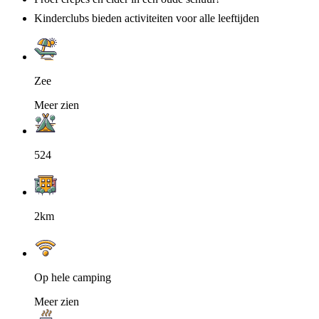
Kinderclubs bieden activiteiten voor alle leeftijden
Zee
Meer zien
524
2km
Op hele camping
Meer zien