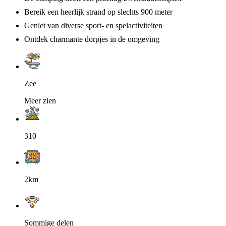
Bereik een heerlijk strand op slechts 900 meter
Geniet van diverse sport- en spelactiviteiten
Ontdek charmante dorpjes in de omgeving
Zee
Meer zien
310
2km
Sommige delen