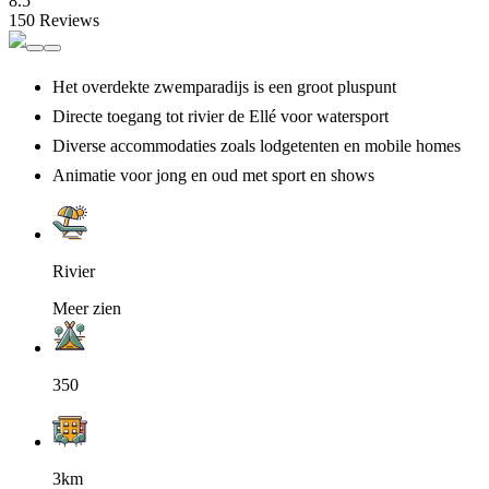
8.5
150 Reviews
Het overdekte zwemparadijs is een groot pluspunt
Directe toegang tot rivier de Ellé voor watersport
Diverse accommodaties zoals lodgetenten en mobile homes
Animatie voor jong en oud met sport en shows
Rivier
Meer zien
350
3km