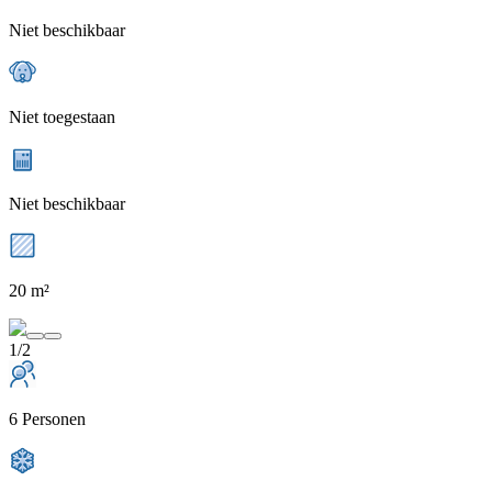
Niet beschikbaar
Niet toegestaan
Niet beschikbaar
20 m²
1/2
6 Personen