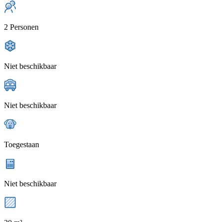
2 Personen
Niet beschikbaar
Niet beschikbaar
Toegestaan
Niet beschikbaar