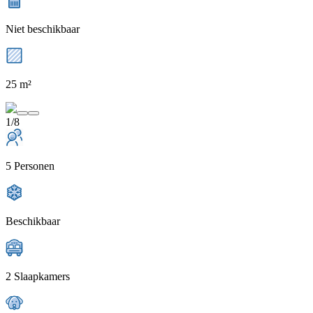
Niet beschikbaar
25 m²
1/8
5 Personen
Beschikbaar
2 Slaapkamers