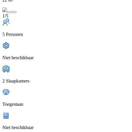
1/5
5 Personen
Niet beschikbaar
2 Slaapkamers
Toegestaan
Niet beschikbaar