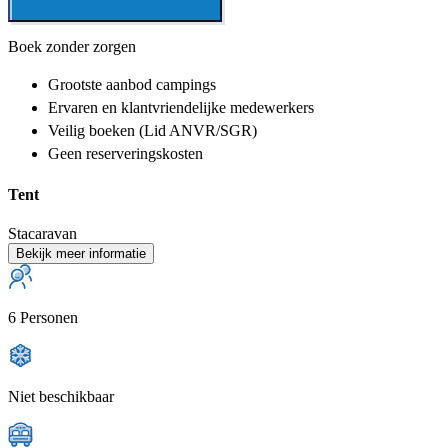
Boek zonder zorgen
Grootste aanbod
campings
Ervaren en klantvriendelijke
medewerkers
Veilig boeken (Lid ANVR/SGR)
Geen reserveringskosten
Tent
Stacaravan
Bekijk meer informatie
6 Personen
Niet beschikbaar