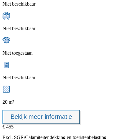
Niet beschikbaar
Niet beschikbaar
Niet toegestaan
Niet beschikbaar
20 m²
Bekijk meer informatie
€ 455
Excl.
SGR/Calamiteitendekking
en toeristenbelasting