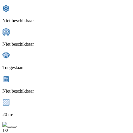
Niet beschikbaar
Niet beschikbaar
Toegestaan
Niet beschikbaar
20 m²
1/2