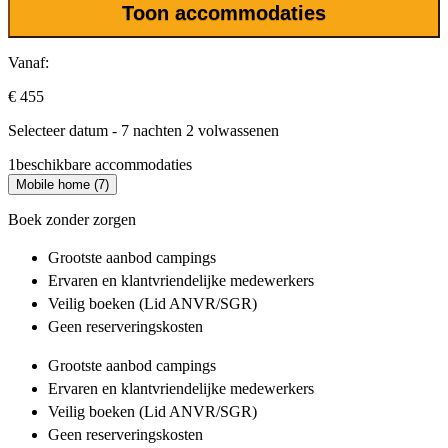
Toon accommodaties
Vanaf:
€ 455
Selecteer datum - 7 nachten 2 volwassenen
1
beschikbare accommodaties
Mobile home (7)
Boek zonder zorgen
Grootste aanbod
campings
Ervaren en klantvriendelijke
medewerkers
Veilig boeken (Lid ANVR/SGR)
Geen reserveringskosten
Grootste aanbod
campings
Ervaren en klantvriendelijke
medewerkers
Veilig boeken (Lid ANVR/SGR)
Geen reserveringskosten