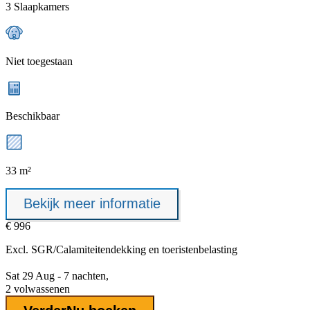
3 Slaapkamers
Niet toegestaan
Beschikbaar
33 m²
Bekijk meer informatie
€ 996
Excl.
SGR/Calamiteitendekking
en toeristenbelasting
Sat 29 Aug - 7 nachten,
2 volwassenen