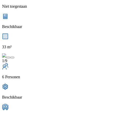
Niet toegestaan
Beschikbaar
33 m²
1/9
6 Personen
Beschikbaar