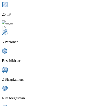
25 m²
1/7
5 Personen
Beschikbaar
2 Slaapkamers
Niet toegestaan