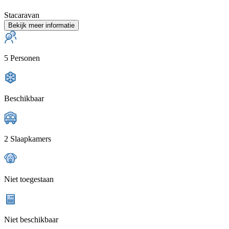
Stacaravan
Bekijk meer informatie
5 Personen
Beschikbaar
2 Slaapkamers
Niet toegestaan
Niet beschikbaar