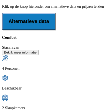
Klik op de knop hieronder om alternatieve data en prijzen te zien
Alternatieve data
Comfort
Stacaravan
Bekijk meer informatie
4 Personen
Beschikbaar
2 Slaapkamers