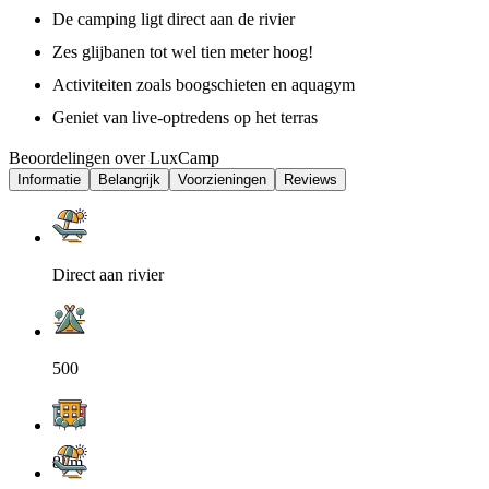
De camping ligt direct aan de rivier
Zes glijbanen tot wel tien meter hoog!
Activiteiten zoals boogschieten en aquagym
Geniet van live-optredens op het terras
Beoordelingen over LuxCamp
Informatie
Belangrijk
Voorzieningen
Reviews
Direct aan rivier
500
8km