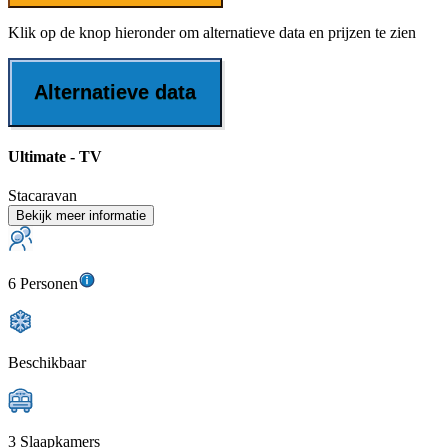
Klik op de knop hieronder om alternatieve data en prijzen te zien
Alternatieve data
Ultimate - TV
Stacaravan
Bekijk meer informatie
6 Personen
Beschikbaar
3 Slaapkamers