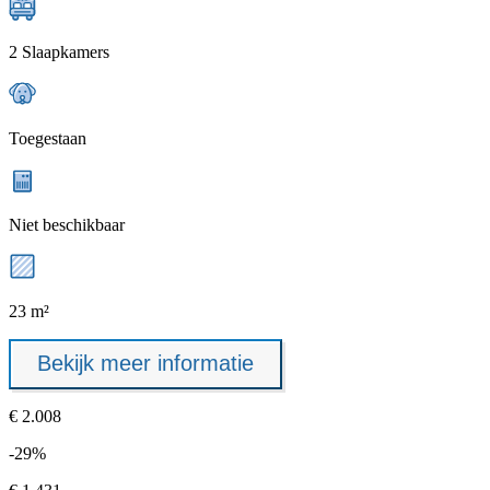
2 Slaapkamers
Toegestaan
Niet beschikbaar
23 m²
Bekijk meer informatie
€ 2.008
-29%