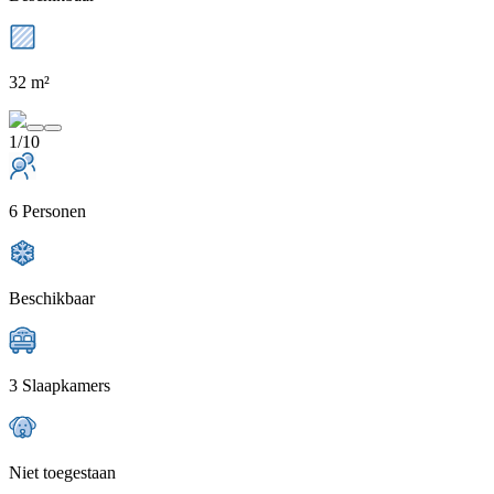
32 m²
1/10
6 Personen
Beschikbaar
3 Slaapkamers
Niet toegestaan