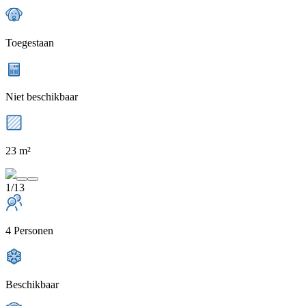
Toegestaan
Niet beschikbaar
23 m²
1/13
4 Personen
Beschikbaar