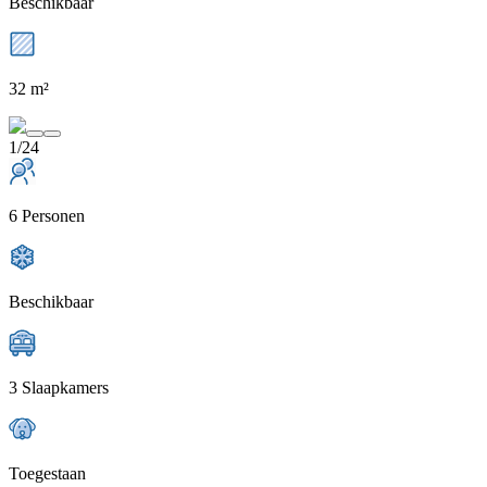
Beschikbaar
32 m²
1/24
6 Personen
Beschikbaar
3 Slaapkamers
Toegestaan