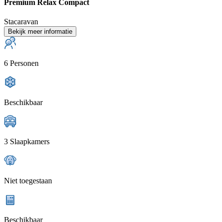
Premium Relax Compact
Stacaravan
Bekijk meer informatie
6 Personen
Beschikbaar
3 Slaapkamers
Niet toegestaan
Beschikbaar