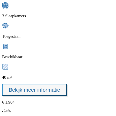
3 Slaapkamers
Toegestaan
Beschikbaar
40 m²
Bekijk meer informatie
€ 1.904
-24%