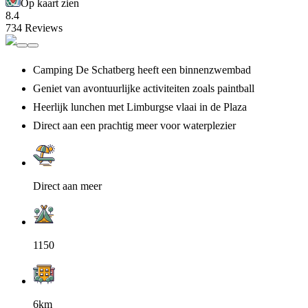
Op kaart zien
8.4
734 Reviews
Camping De Schatberg heeft een binnenzwembad
Geniet van avontuurlijke activiteiten zoals paintball
Heerlijk lunchen met Limburgse vlaai in de Plaza
Direct aan een prachtig meer voor waterplezier
Direct aan meer
1150
6km