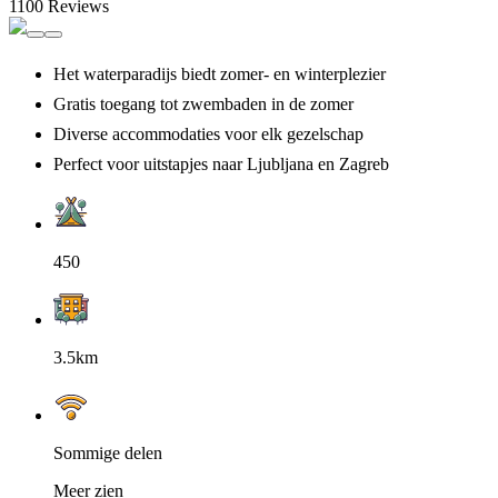
1100 Reviews
Het waterparadijs biedt zomer- en winterplezier
Gratis toegang tot zwembaden in de zomer
Diverse accommodaties voor elk gezelschap
Perfect voor uitstapjes naar Ljubljana en Zagreb
450
3.5km
Sommige delen
Meer zien