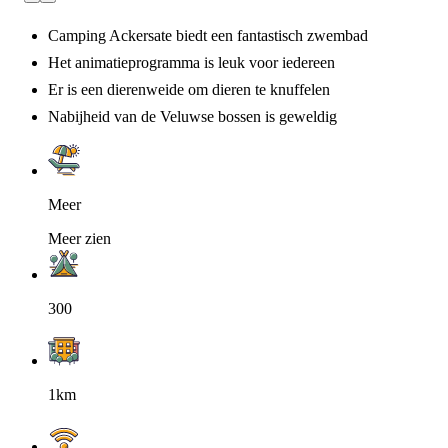
Camping Ackersate biedt een fantastisch zwembad
Het animatieprogramma is leuk voor iedereen
Er is een dierenweide om dieren te knuffelen
Nabijheid van de Veluwse bossen is geweldig
Meer
Meer zien
300
1km