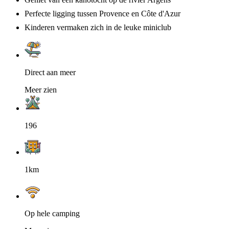
Perfecte ligging tussen Provence en Côte d'Azur
Kinderen vermaken zich in de leuke miniclub
Direct aan meer
Meer zien
196
1km
Op hele camping