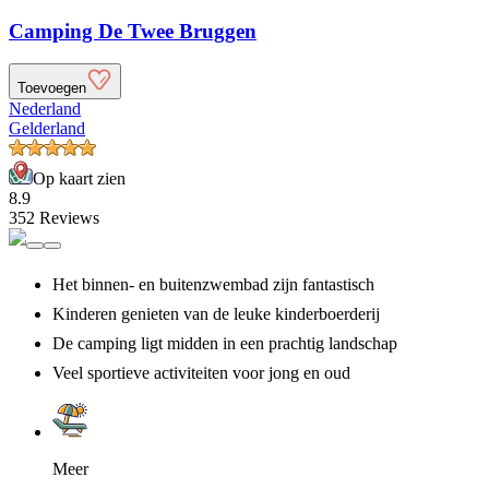
Camping De Twee Bruggen
Toevoegen
Nederland
Gelderland
Op kaart zien
8.9
352 Reviews
Het binnen- en buitenzwembad zijn fantastisch
Kinderen genieten van de leuke kinderboerderij
De camping ligt midden in een prachtig landschap
Veel sportieve activiteiten voor jong en oud
Meer