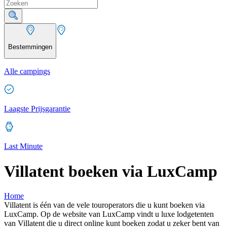
Bestemmingen
Alle campings
Laagste Prijsgarantie
Last Minute
Villatent boeken via LuxCamp
Home
Villatent is één van de vele touroperators die u kunt boeken via
LuxCamp. Op de website van LuxCamp vindt u luxe lodgetenten
van Villatent die u direct online kunt boeken zodat u zeker bent van