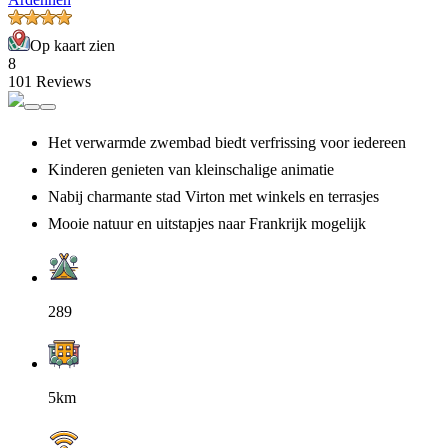
Op kaart zien
8
101 Reviews
Het verwarmde zwembad biedt verfrissing voor iedereen
Kinderen genieten van kleinschalige animatie
Nabij charmante stad Virton met winkels en terrasjes
Mooie natuur en uitstapjes naar Frankrijk mogelijk
289
5km