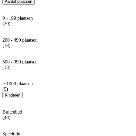
Aantal plaatsen
0 - 199 plaatsen
(20)
200 - 499 plaatsen
(18)
500 - 999 plaatsen
(13)
> 1000 plaatsen
(5)
Kinderen
Buitenbad
(48)
Speeltuin