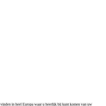
e vinden in heel Europa waar u heerlijk bij kunt komen van uw