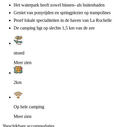
Het waterpark heeft zowel binnen- als buitenbaden
Geniet van ponyrijden en springplezier op trampolines
Proef lokale specialiteiten in de haven van La Rochelle
De camping ligt op slechts 1,5 km van de zee
strand
Meer zien
2km
Op hele camping
Meer zien
3
beschikbare accommodaties