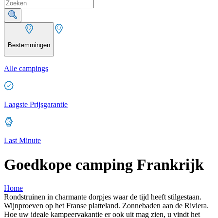
Bestemmingen
Alle campings
Laagste Prijsgarantie
Last Minute
Goedkope camping Frankrijk
Home
Rondstruinen in charmante dorpjes waar de tijd heeft stilgestaan.
Wijnproeven op het Franse platteland. Zonnebaden aan de Riviera.
Hoe uw ideale kampeervakantie er ook uit mag zien, u vindt het