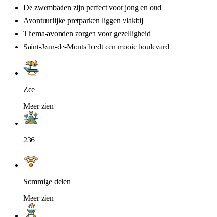
De zwembaden zijn perfect voor jong en oud
Avontuurlijke pretparken liggen vlakbij
Thema-avonden zorgen voor gezelligheid
Saint-Jean-de-Monts biedt een mooie boulevard
Zee
Meer zien
236
Sommige delen
Meer zien