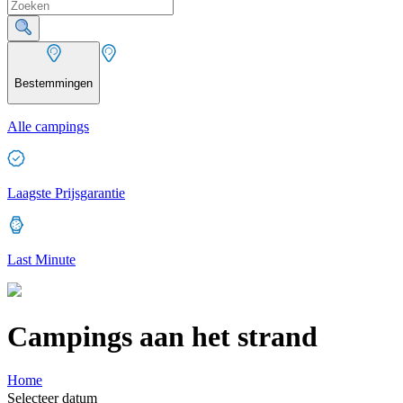
Bestemmingen
Alle campings
Laagste Prijsgarantie
Last Minute
Campings aan het strand
Home
Selecteer datum