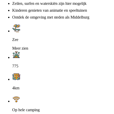
Zeilen, surfen en waterskiën zijn hier mogelijk
Kinderen genieten van animatie en speeltuinen
Ontdek de omgeving met steden als Middelburg
Zee
Meer zien
775
4km
Op hele camping