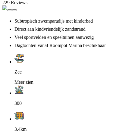
229 Reviews
Subtropisch zwemparadijs met kinderbad
Direct aan kindvriendelijk zandstrand
Veel sportvelden en speeltuinen aanwezig
Dagtochten vanaf Roompot Marina beschikbaar
Zee
Meer zien
300
3.4km