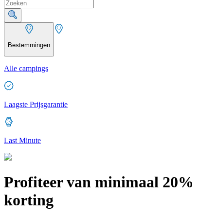
Bestemmingen
Alle campings
Laagste Prijsgarantie
Last Minute
Profiteer van minimaal 20%
korting