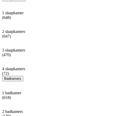
1 slaapkamer
(648)
2 slaapkamers
(647)
3 slaapkamers
(470)
4 slaapkamers
(72)
Badkamers
1 badkamer
(618)
2 badkamers